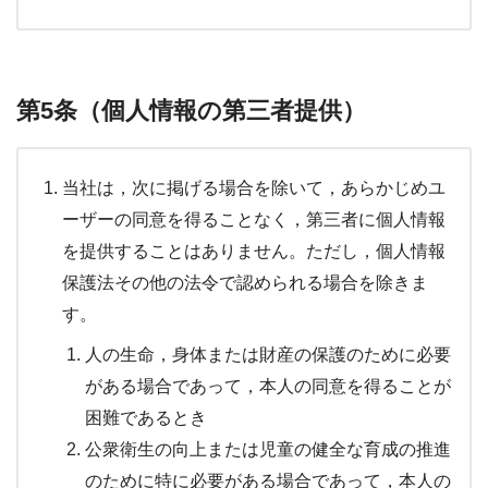
第5条（個人情報の第三者提供）
当社は，次に掲げる場合を除いて，あらかじめユ
ーザーの同意を得ることなく，第三者に個人情報
を提供することはありません。ただし，個人情報
保護法その他の法令で認められる場合を除きま
す。
人の生命，身体または財産の保護のために必要
がある場合であって，本人の同意を得ることが
困難であるとき
公衆衛生の向上または児童の健全な育成の推進
のために特に必要がある場合であって，本人の