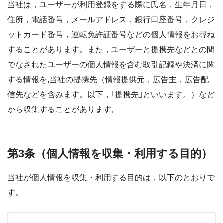
当社は，ユーザーが利用登録をする際に氏名，生年月日，
住所，電話番号，メールアドレス，銀行口座番号，クレジ
ットカード番号，運転免許証番号などの個人情報をお尋ね
することがあります。また，ユーザーと提携先などとの間
でなされたユーザーの個人情報を含む取引記録や決済に関
する情報を,当社の提携先（情報提供元，広告主，広告配
信先などを含みます。以下，｢提携先｣といいます。）など
から収集することがあります。
第3条（個人情報を収集・利用する目的）
当社が個人情報を収集・利用する目的は，以下のとおりで
す。