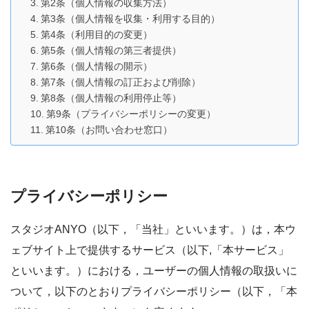
第2条（個人情報の収集方法）
第3条（個人情報を収集・利用する目的）
第4条（利用目的の変更）
第5条（個人情報の第三者提供）
第6条（個人情報の開示）
第7条（個人情報の訂正および削除）
第8条（個人情報の利用停止等）
第9条（プライバシーポリシーの変更）
第10条（お問い合わせ窓口）
プライバシーポリシー
スタジオANYO（以下，「当社」といいます。）は，本ウ
ェブサイト上で提供するサービス（以下,「本サービス」
といいます。）における，ユーザーの個人情報の取扱いに
ついて，以下のとおりプライバシーポリシー（以下，「本