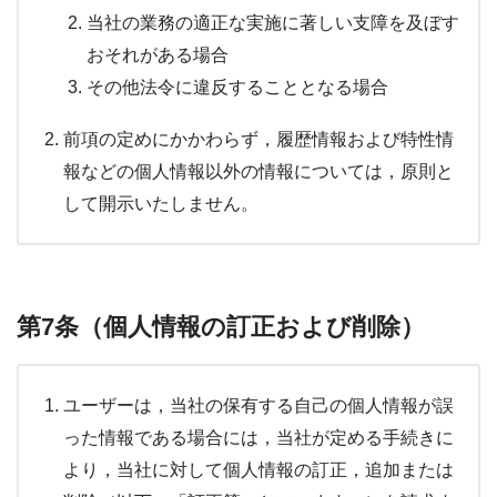
当社の業務の適正な実施に著しい支障を及ぼす
おそれがある場合
その他法令に違反することとなる場合
前項の定めにかかわらず，履歴情報および特性情
報などの個人情報以外の情報については，原則と
して開示いたしません。
第7条（個人情報の訂正および削除）
ユーザーは，当社の保有する自己の個人情報が誤
った情報である場合には，当社が定める手続きに
より，当社に対して個人情報の訂正，追加または