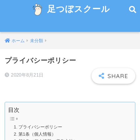
足つぼスクール
ホーム
未分類
プライバシーポリシー
2020年8月21日
目次
プライバシーポリシー
第1条（個人情報）