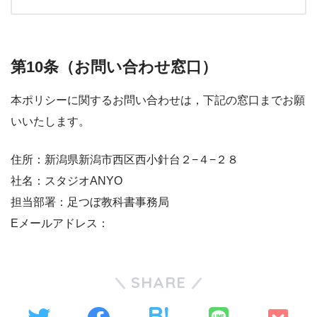
第10条（お問い合わせ窓口）
本ポリシーに関するお問い合わせは，下記の窓口までお願
いいたします。
住所：新潟県新潟市西区西小針台２−４−２８
社名：スタジオANYO
担当部署：足つぼ教科書事務局
Eメールアドレス：
SHARE