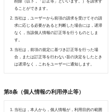
削除（以下，「訂正等」といいます。）を請求す
ることができます。
当社は，ユーザーから前項の請求を受けてその請
求に応じる必要があると判断した場合には，遅滞
なく，当該個人情報の訂正等を行うものとしま
す。
当社は，前項の規定に基づき訂正等を行った場
合，または訂正等を行わない旨の決定をしたとき
は遅滞なく，これをユーザーに通知します。
第8条（個人情報の利用停止等）
当社は，本人から，個人情報が，利用目的の範囲