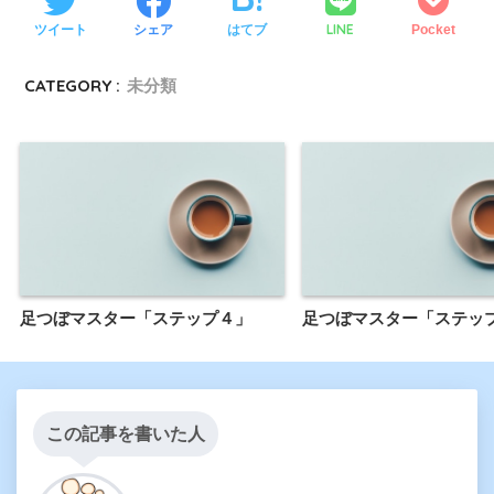
LINE
ツイート
シェア
はてブ
Pocket
CATEGORY :
未分類
足つぼマスター「ステップ４」
足つぼマスター「ステッ
この記事を書いた人