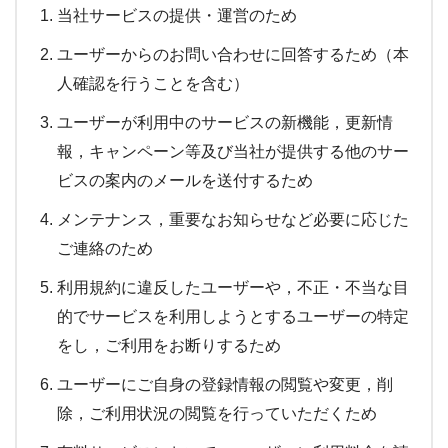
当社サービスの提供・運営のため
ユーザーからのお問い合わせに回答するため（本
人確認を行うことを含む）
ユーザーが利用中のサービスの新機能，更新情
報，キャンペーン等及び当社が提供する他のサー
ビスの案内のメールを送付するため
メンテナンス，重要なお知らせなど必要に応じた
ご連絡のため
利用規約に違反したユーザーや，不正・不当な目
的でサービスを利用しようとするユーザーの特定
をし，ご利用をお断りするため
ユーザーにご自身の登録情報の閲覧や変更，削
除，ご利用状況の閲覧を行っていただくため