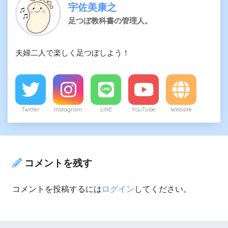
宇佐美康之
足つぼ教科書の管理人。
夫婦二人で楽しく足つぼしよう！
Twitter
Instagram
LINE
YouTube
Website
コメントを残す
コメントを投稿するには
ログイン
してください。