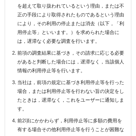
を超えて取り扱われているという理由，または不
正の手段により取得されたものであるという理由
により，その利用の停止または消去（以下，「利
用停止等」といいます。）を求められた場合に
は，遅滞なく必要な調査を行います。
前項の調査結果に基づき，その請求に応じる必要
があると判断した場合には，遅滞なく，当該個人
情報の利用停止等を行います。
当社は，前項の規定に基づき利用停止等を行った
場合，または利用停止等を行わない旨の決定をし
たときは，遅滞なく，これをユーザーに通知しま
す。
前2項にかかわらず，利用停止等に多額の費用を
有する場合その他利用停止等を行うことが困難な