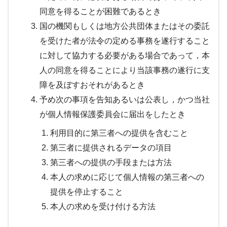
同意を得ることが困難であるとき
国の機関もしくは地方公共団体またはその委託
を受けた者が法令の定める事務を遂行すること
に対して協力する必要がある場合であって，本
人の同意を得ることにより当該事務の遂行に支
障を及ぼすおそれがあるとき
予め次の事項を告知あるいは公表し，かつ当社
が個人情報保護委員会に届出をしたとき
利用目的に第三者への提供を含むこと
第三者に提供されるデータの項目
第三者への提供の手段または方法
本人の求めに応じて個人情報の第三者への
提供を停止すること
本人の求めを受け付ける方法