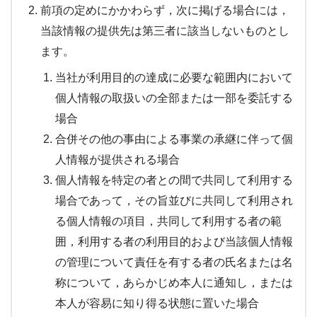
前項の定めにかかわらず，次に掲げる場合には，
当該情報の提供先は第三者に該当しないものとし
ます。
当社が利用目的の達成に必要な範囲内において
個人情報の取扱いの全部または一部を委託する
場合
合併その他の事由による事業の承継に伴って個
人情報が提供される場合
個人情報を特定の者との間で共同して利用する
場合であって，その旨並びに共同して利用され
る個人情報の項目，共同して利用する者の範
囲，利用する者の利用目的および当該個人情報
の管理について責任を有する者の氏名または名
称について，あらかじめ本人に通知し，または
本人が容易に知り得る状態に置いた場合