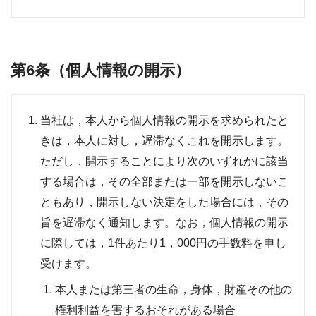
第6条（個人情報の開示）
当社は，本人から個人情報の開示を求められたと
きは，本人に対し，遅滞なくこれを開示します。
ただし，開示することにより次のいずれかに該当
する場合は，その全部または一部を開示しないこ
ともあり，開示しない決定をした場合には，その
旨を遅滞なく通知します。なお，個人情報の開示
に際しては，1件あたり1，000円の手数料を申し
受けます。
本人または第三者の生命，身体，財産その他の
権利利益を害するおそれがある場合