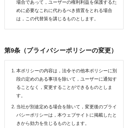
場合であって，ユーザーの権利利益を保護するた
めに必要なこれに代わるべき措置をとれる場合
は，この代替策を講じるものとします。
第9条（プライバシーポリシーの変更）
本ポリシーの内容は，法令その他本ポリシーに別
段の定めのある事項を除いて，ユーザーに通知す
ることなく，変更することができるものとしま
す。
当社が別途定める場合を除いて，変更後のプライ
バシーポリシーは，本ウェブサイトに掲載したと
きから効力を生じるものとします。