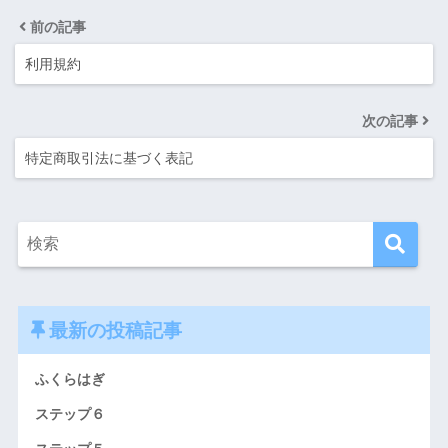
前の記事
利用規約
次の記事
特定商取引法に基づく表記
最新の投稿記事
ふくらはぎ
ステップ６