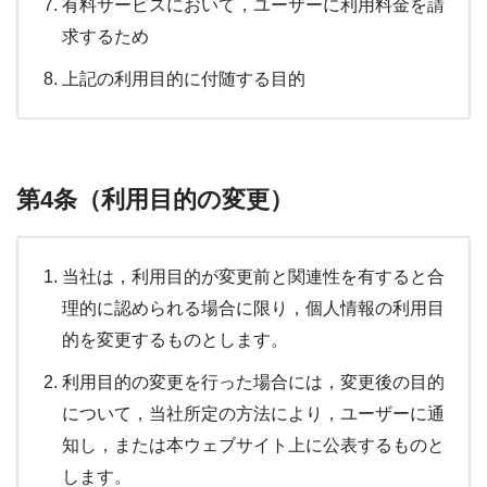
有料サービスにおいて，ユーザーに利用料金を請
求するため
上記の利用目的に付随する目的
第4条（利用目的の変更）
当社は，利用目的が変更前と関連性を有すると合
理的に認められる場合に限り，個人情報の利用目
的を変更するものとします。
利用目的の変更を行った場合には，変更後の目的
について，当社所定の方法により，ユーザーに通
知し，または本ウェブサイト上に公表するものと
します。