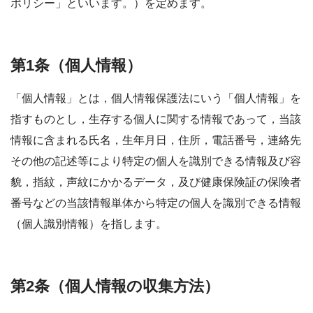
ポリシー」といいます。）を定めます。
第1条（個人情報）
「個人情報」とは，個人情報保護法にいう「個人情報」を
指すものとし，生存する個人に関する情報であって，当該
情報に含まれる氏名，生年月日，住所，電話番号，連絡先
その他の記述等により特定の個人を識別できる情報及び容
貌，指紋，声紋にかかるデータ，及び健康保険証の保険者
番号などの当該情報単体から特定の個人を識別できる情報
（個人識別情報）を指します。
第2条（個人情報の収集方法）