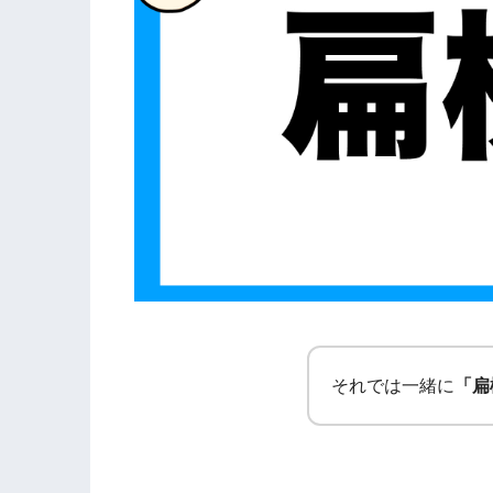
それでは一緒に
「扁