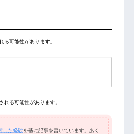
れる可能性があります。
される可能性があります。
術した経験
を基に記事を書いています。あく