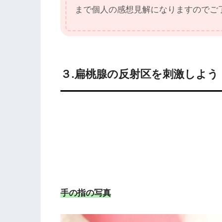
まで個人の感想見解になりますのでご
３.扁桃腺の反射区を刺激しよう
手の指の写真