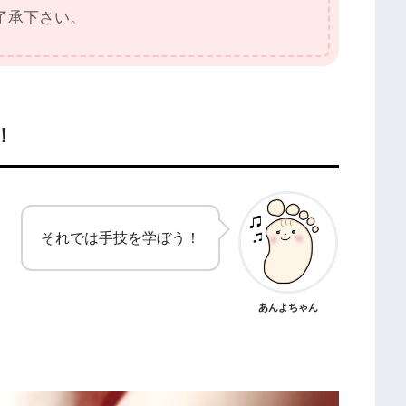
了承下さい。
！
それでは手技を学ぼう！
あんよちゃん