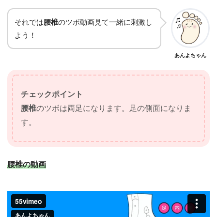
それでは
腰椎
のツボ動画見て一緒に刺激し
よう！
あんよちゃん
チェックポイント
腰椎
のツボは両足になります。足の側面になりま
す。
腰椎の動画