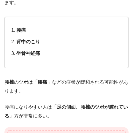
ます。
腰痛
背中のこり
坐骨神経痛
腰椎
のツボは
「腰痛」
などの症状が緩和される可能性があ
ります。
腰痛になりやすい人は
「足の側面、腰椎のツボが腫れてい
る」
方が非常に多い。