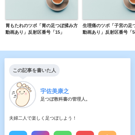
胃もたれのツボ「胃の足つぼ揉み方
生理痛のツボ「子宮の足
動画あり」反射区番号「15」
動画あり」反射区番号「5
この記事を書いた人
宇佐美康之
足つぼ教科書の管理人。
夫婦二人で楽しく足つぼしよう！