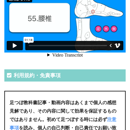
利用規約・免責事項
足つぼ教科書記事・動画内容はあくまで個人の感想
見解であり、その内容に関して効果を保証するもの
ではありません。初めて足つぼする時には必ず
注意
事項
を読み、個人の自己判断・自己責任でお願い致