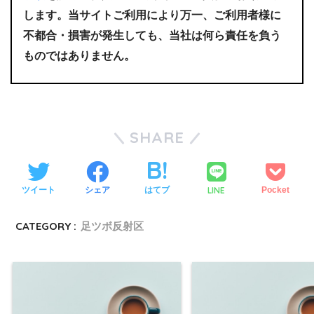
します。当サイトご利用により万一、ご利用者様に
不都合・損害が発生しても、当社は何ら責任を負う
ものではありません。
SHARE
LINE
ツイート
シェア
はてブ
Pocket
CATEGORY :
足ツボ反射区