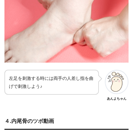
左足を刺激する時には両手の人差し指を曲
げで刺激しよう♪
あんよちゃん
４.
内尾骨
のツボ動画