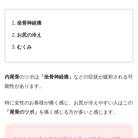
坐骨神経痛
お尻の冷え
むくみ
内尾骨
のツボは
「坐骨神経痛」
などの症状が緩和される可
能性があります。
特に女性のお客様が痛く感じ、お尻が冷えやすい人はこの
「尾骨のツボ」
を痛く感じる方が多いと感じます。