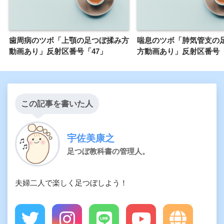
歯周病のツボ「上顎の足つぼ揉み方
喘息のツボ「肺気管支の
動画あり」反射区番号「47」
方動画あり」反射区番号「
この記事を書いた人
宇佐美康之
足つぼ教科書の管理人。
夫婦二人で楽しく足つぼしよう！