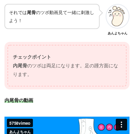
それでは
尾骨
のツボ動画見て一緒に刺激し
よう！
あんよちゃん
チェックポイント
内尾骨
のツボは両足になります。足の踵方面にな
ります。
内尾骨の動画