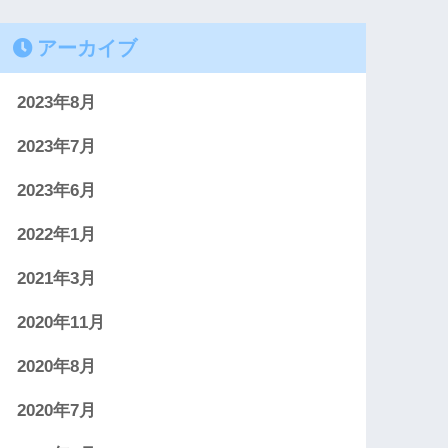
アーカイブ
2023年8月
2023年7月
2023年6月
2022年1月
2021年3月
2020年11月
2020年8月
2020年7月