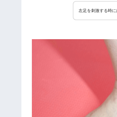
左足を刺激する時に