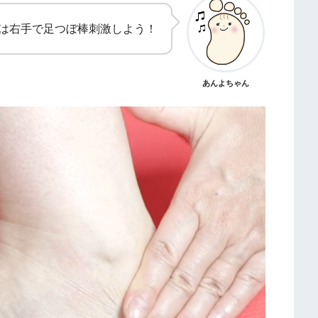
は右手で足つぼ棒刺激しよう！
あんよちゃん