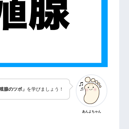
殖腺のツボ」
を学びましょう！
あんよちゃん