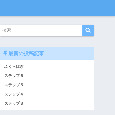
最新の投稿記事
ふくらはぎ
ステップ６
ステップ５
ステップ４
ステップ３