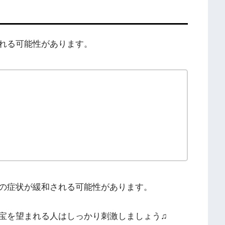
れる可能性があります。
の症状が緩和される可能性があります。
宝を望まれる人はしっかり刺激しましょう♫