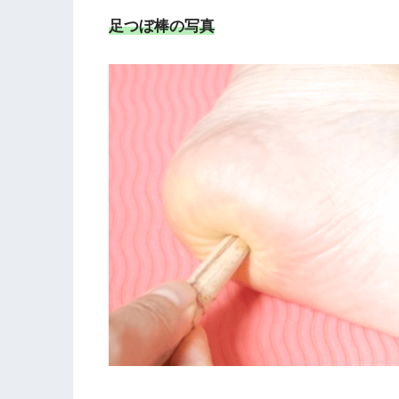
足つぼ棒の写真