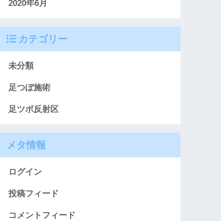
2020年6月
カテゴリー
未分類
足つぼ施術
足ツボ反射区
メタ情報
ログイン
投稿フィード
コメントフィード