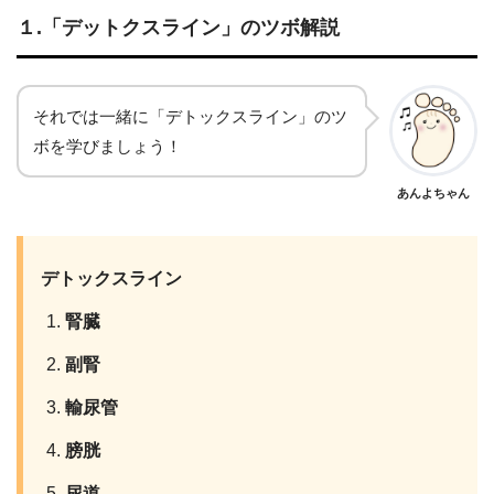
１.「デットクスライン」のツボ解説
それでは一緒に「デトックスライン」のツ
ボを学びましょう！
あんよちゃん
デトックスライン
腎臓
副腎
輸尿管
膀胱
尿道