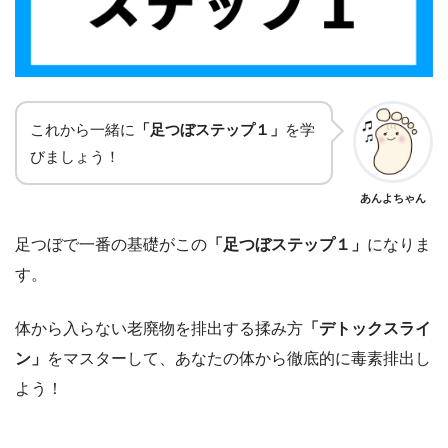
これから一緒に
「足つぼステップ１」
を学
びましょう！
あんよちゃん
足つぼで一番の基礎がこの
「足つぼステップ１」
になりま
す。
体から入らない老廃物を排出する揉み方
「デトックスライ
ン」
をマスターして、あなたの体から徹底的に毒素排出し
よう！