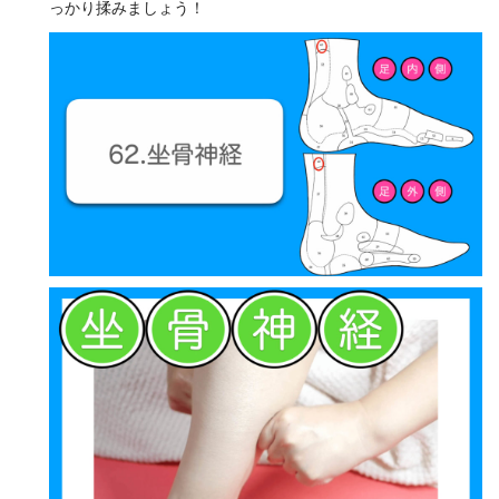
っかり揉みましょう！