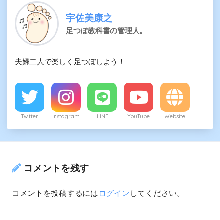
宇佐美康之
足つぼ教科書の管理人。
夫婦二人で楽しく足つぼしよう！
Twitter
Instagram
LINE
YouTube
Website
コメントを残す
コメントを投稿するには
ログイン
してください。