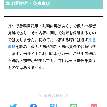
利用規約・免責事項
足つぼ教科書記事・動画内容はあくまで個人の感想
見解であり、その内容に関して効果を保証するもの
ではありません。初めて足つぼする時には必ず
注意
事項
を読み、個人の自己判断・自己責任でお願い致
します。当サイトご利用により万一、ご利用者様に
不都合・損害が発生しても、当社は何ら責任を負う
ものではありません。
SHARE