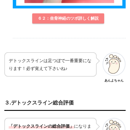
６２：坐骨神経のツボ詳しく解説
デトックスラインは足つぼで一番重要にな
ります！必ず覚えて下さいね♪
あんよちゃん
３.デトックスライン総合評価
「デトックスラインの総合評価」
になりま