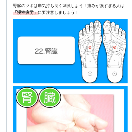
腎臓のツボは痛気持ち良く刺激しよう！痛みが強すぎる人は
「慢性疲労」
に要注意しましょう！