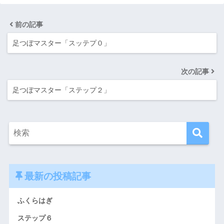
前の記事
足つぼマスター「スッテプ０」
次の記事
足つぼマスター「ステップ２」
最新の投稿記事
ふくらはぎ
ステップ６