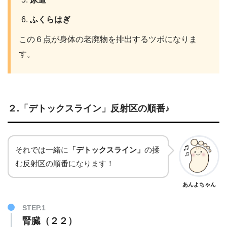
ふくらはぎ
この６点が身体の老廃物を排出するツボになりま
す。
２.「デトックスライン」反射区の順番♪
それでは一緒に
「デトックスライン」
の揉
む反射区の順番になります！
あんよちゃん
STEP.1
腎臓（２２）